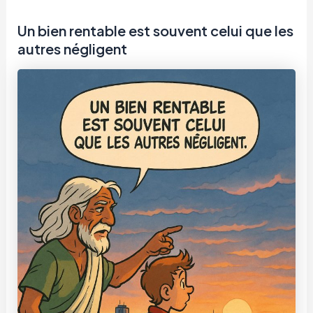
Un bien rentable est souvent celui que les
autres négligent