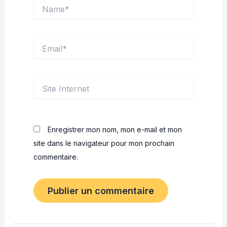
Name*
Email*
Site
Internet
Enregistrer mon nom, mon e-mail et mon
site dans le navigateur pour mon prochain
commentaire.