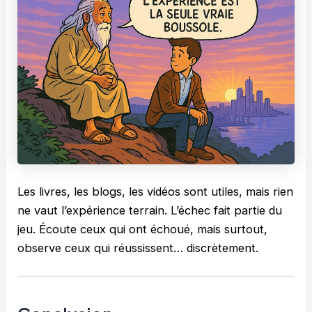
Les livres, les blogs, les vidéos sont utiles, mais rien
ne vaut l’expérience terrain. L’échec fait partie du
jeu. Écoute ceux qui ont échoué, mais surtout,
observe ceux qui réussissent… discrètement.