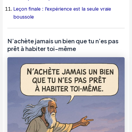
Leçon finale : l’expérience est la seule vraie
boussole
N’achète jamais un bien que tu n’es pas
prêt à habiter toi-même