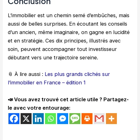
Conclusion
L’immobilier est un chemin semé d’embûches, mais
aussi de belles surprises. En écoutant les conseils
d’un ancien, même imaginaire, on gagne en lucidité
et en stratégie. Ces dix principes, illustrés avec
soin, peuvent accompagner tout investisseur
débutant vers une trajectoire sereine.
📎 À lire aussi :
Les plus grands clichés sur
l’immobilier en France – édition 1
📣 Vous avez trouvé cet article utile ? Partagez-
le avec votre entourage: