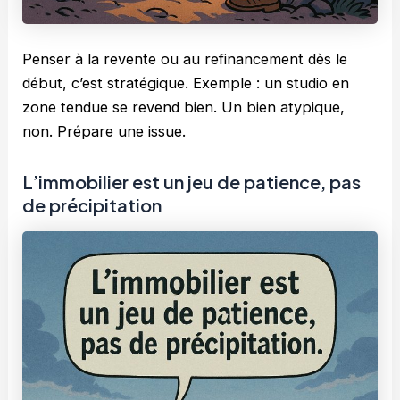
Penser à la revente ou au refinancement dès le
début, c’est stratégique. Exemple : un studio en
zone tendue se revend bien. Un bien atypique,
non. Prépare une issue.
L’immobilier est un jeu de patience, pas
de précipitation