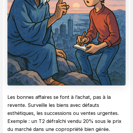
Les bonnes affaires se font à l’achat, pas à la
revente. Surveille les biens avec défauts
esthétiques, les successions ou ventes urgentes.
Exemple : un T2 défraîchi vendu 20% sous le prix
du marché dans une copropriété bien gérée.