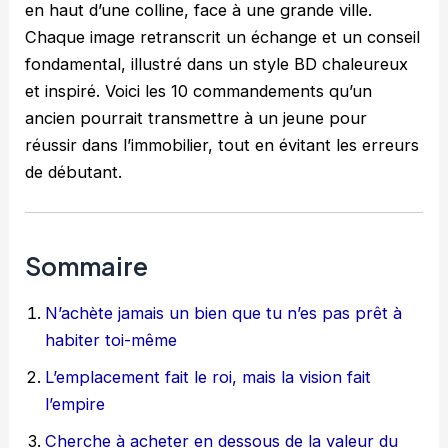
en haut d’une colline, face à une grande ville.
Chaque image retranscrit un échange et un conseil
fondamental, illustré dans un style BD chaleureux
et inspiré. Voici les 10 commandements qu’un
ancien pourrait transmettre à un jeune pour
réussir dans l’immobilier, tout en évitant les erreurs
de débutant.
Sommaire
N’achète jamais un bien que tu n’es pas prêt à
habiter toi-même
L’emplacement fait le roi, mais la vision fait
l’empire
Cherche à acheter en dessous de la valeur du