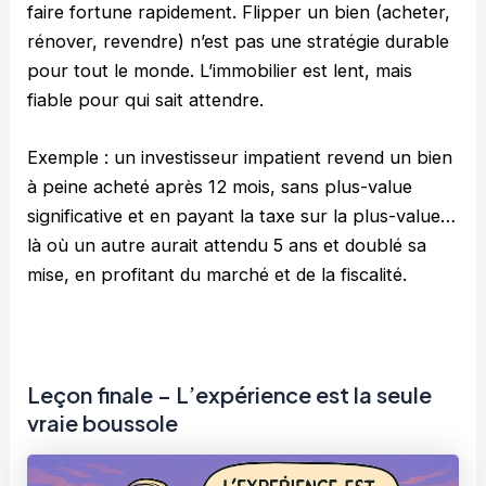
faire fortune rapidement. Flipper un bien (acheter,
rénover, revendre) n’est pas une stratégie durable
pour tout le monde. L’immobilier est lent, mais
fiable pour qui sait attendre.
Exemple : un investisseur impatient revend un bien
à peine acheté après 12 mois, sans plus-value
significative et en payant la taxe sur la plus-value…
là où un autre aurait attendu 5 ans et doublé sa
mise, en profitant du marché et de la fiscalité.
Leçon finale – L’expérience est la seule
vraie boussole