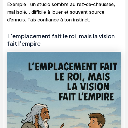
Exemple : un studio sombre au rez-de-chaussée,
mal isolé… difficile à louer et souvent source
d’ennuis. Fais confiance à ton instinct.
L’emplacement fait le roi, mais la vision
fait l’empire