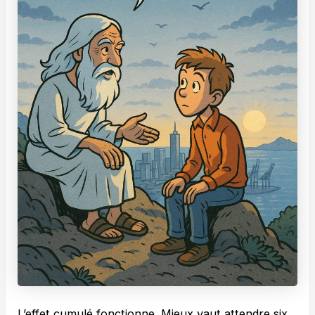
L’effet cumulé fonctionne. Mieux vaut attendre six