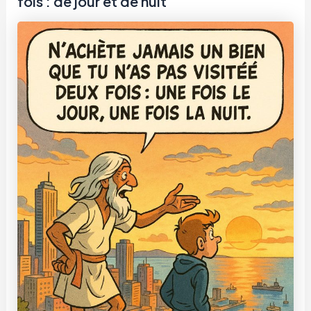
fois : de jour et de nuit