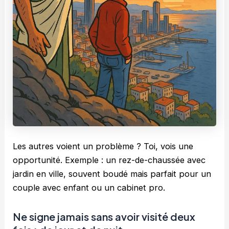
Les autres voient un problème ? Toi, vois une
opportunité. Exemple : un rez-de-chaussée avec
jardin en ville, souvent boudé mais parfait pour un
couple avec enfant ou un cabinet pro.
Ne signe jamais sans avoir visité deux