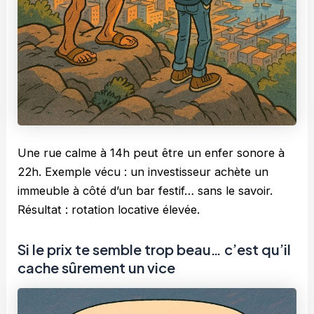
Une rue calme à 14h peut être un enfer sonore à
22h. Exemple vécu : un investisseur achète un
immeuble à côté d’un bar festif… sans le savoir.
Résultat : rotation locative élevée.
Si le prix te semble trop beau… c’est qu’il
cache sûrement un vice