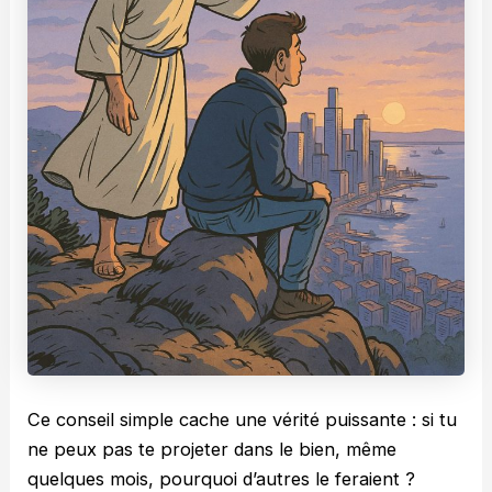
Ce conseil simple cache une vérité puissante : si tu
ne peux pas te projeter dans le bien, même
quelques mois, pourquoi d’autres le feraient ?