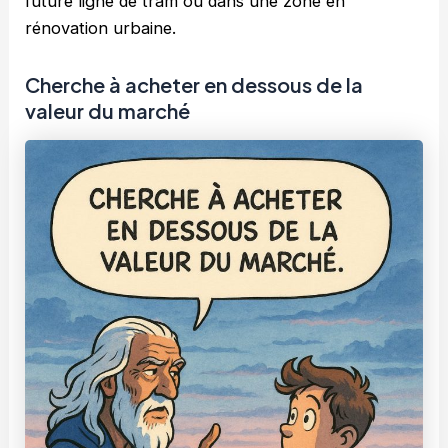
future ligne de tram ou dans une zone en
rénovation urbaine.
Cherche à acheter en dessous de la
valeur du marché