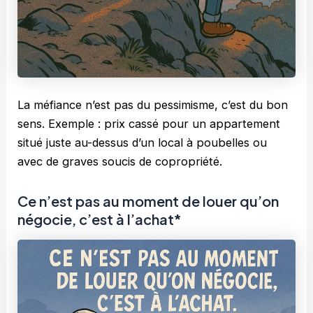
La méfiance n’est pas du pessimisme, c’est du bon
sens. Exemple : prix cassé pour un appartement
situé juste au-dessus d’un local à poubelles ou
avec de graves soucis de copropriété.
Ce n’est pas au moment de louer qu’on
négocie, c’est à l’achat*