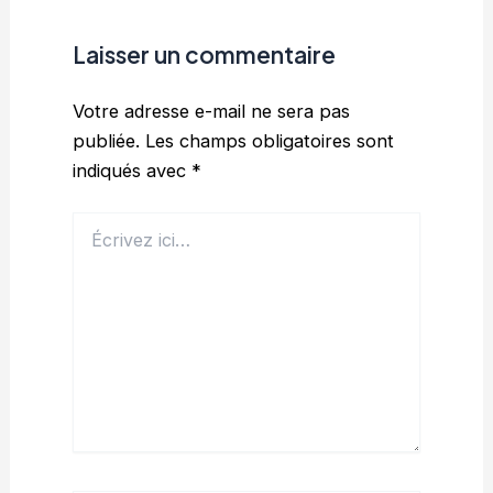
Laisser un commentaire
Votre adresse e-mail ne sera pas
publiée.
Les champs obligatoires sont
indiqués avec
*
Écrivez
ici…