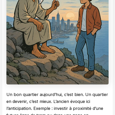
Un bon quartier aujourd’hui, c’est bien. Un quartier
en devenir, c’est mieux. L’ancien évoque ici
l’anticipation. Exemple : investir à proximité d’une