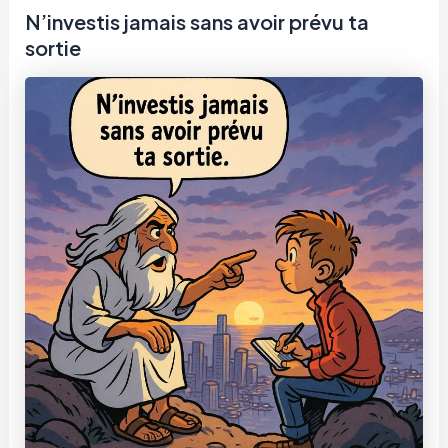
N’investis jamais sans avoir prévu ta
sortie