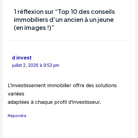
1 réflexion sur “Top 10 des conseils
immobiliers d’un ancien à un jeune
(en images !)”
d invest
juillet 2, 2026 à 9:53 pm
L’investissement immobilier offre des solutions
variées
adaptées à chaque profil d’investisseur.
Répondre