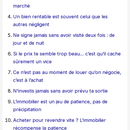
marché
Un bien rentable est souvent celui que les
autres négligent
Ne signe jamais sans avoir visité deux fois : de
jour et de nuit
Si le prix te semble trop beau… c’est qu’il cache
sûrement un vice
Ce n’est pas au moment de louer qu’on négocie,
c’est à l’achat
N’investis jamais sans avoir prévu ta sortie
L’immobilier est un jeu de patience, pas de
précipitation
Acheter pour revendre vite ? L’immobilier
récompense la patience