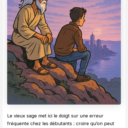
Le vieux sage met ici le doigt sur une erreur
fréquente chez les débutants : croire qu’on peut