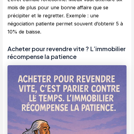
mois de plus pour une bonne affaire que se
précipiter et le regretter. Exemple : une
négociation patiente permet souvent d’obtenir 5 à
10% de baisse.
Acheter pour revendre vite ? L’immobilier
récompense la patience