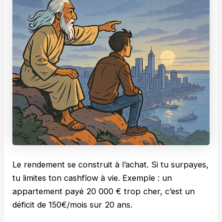
Le rendement se construit à l’achat. Si tu surpayes,
tu limites ton cashflow à vie. Exemple : un
appartement payé 20 000 € trop cher, c’est un
déficit de 150€/mois sur 20 ans.