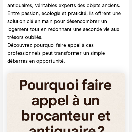
antiquaires, véritables experts des objets anciens.
Entre passion, écologie et praticité, ils offrent une
solution clé en main pour désencombrer un
logement tout en redonnant une seconde vie aux
trésors oubliés.
Découvrez pourquoi faire appel à ces
professionnels peut transformer un simple
débarras en opportunité.