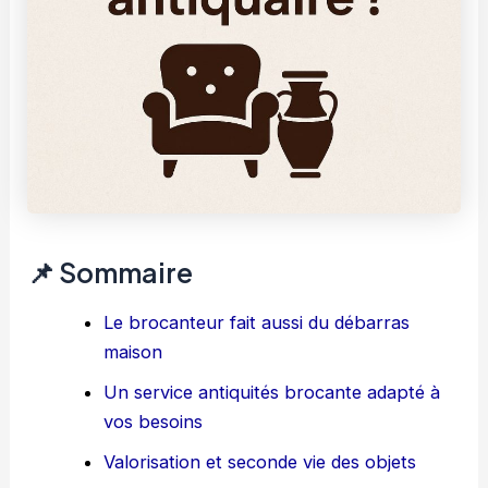
📌 Sommaire
Le brocanteur fait aussi du débarras
maison
Un service antiquités brocante adapté à
vos besoins
Valorisation et seconde vie des objets