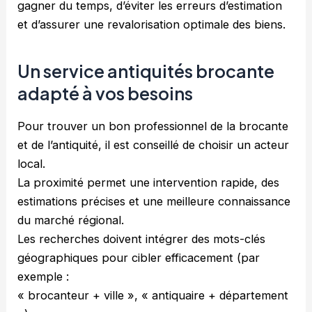
gagner du temps, d’éviter les erreurs d’estimation
et d’assurer une revalorisation optimale des biens.
Un service antiquités brocante
adapté à vos besoins
Pour trouver un bon professionnel de la brocante
et de l’antiquité, il est conseillé de choisir un acteur
local.
La proximité permet une intervention rapide, des
estimations précises et une meilleure connaissance
du marché régional.
Les recherches doivent intégrer des mots-clés
géographiques pour cibler efficacement (par
exemple :
« brocanteur + ville », « antiquaire + département