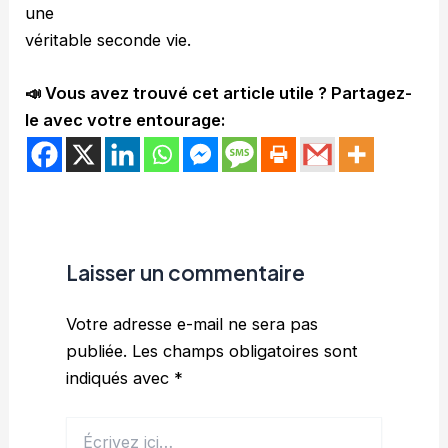
une
véritable seconde vie.
📣 Vous avez trouvé cet article utile ? Partagez-
le avec votre entourage:
Laisser un commentaire
Votre adresse e-mail ne sera pas
publiée.
Les champs obligatoires sont
indiqués avec
*
Écrivez
ici…