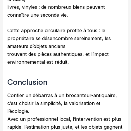
livres, vinyles : de nombreux biens peuvent
connaître une seconde vie.
Cette approche circulaire profite à tous : le
propriétaire se désencombre sereinement, les
amateurs d’objets anciens
trouvent des pièces authentiques, et l’impact
environnemental est réduit.
Conclusion
Confier un débarras à un brocanteur-antiquaire,
c’est choisir la simplicité, la valorisation et
l’écologie.
Avec un professionnel local, l’intervention est plus
rapide, l’estimation plus juste, et les objets gagnent