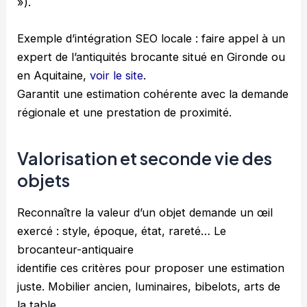
»).
Exemple d’intégration SEO locale : faire appel à un
expert de l’antiquités brocante situé en Gironde ou
en Aquitaine,
voir le site
.
Garantit une estimation cohérente avec la demande
régionale et une prestation de proximité.
Valorisation et seconde vie des
objets
Reconnaître la valeur d’un objet demande un œil
exercé : style, époque, état, rareté… Le
brocanteur-antiquaire
identifie ces critères pour proposer une estimation
juste. Mobilier ancien, luminaires, bibelots, arts de
la table,