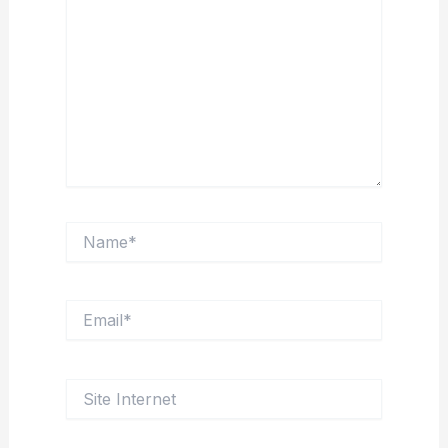
Name*
Email*
Site
Internet