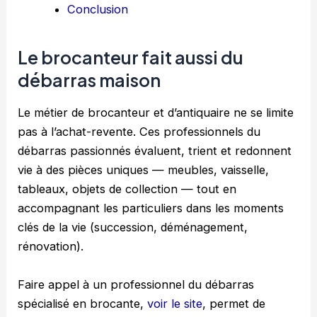
Conclusion
Le brocanteur fait aussi du
débarras maison
Le métier de brocanteur et d’antiquaire ne se limite
pas à l’achat-revente. Ces professionnels du
débarras passionnés évaluent, trient et redonnent
vie à des pièces uniques — meubles, vaisselle,
tableaux, objets de collection — tout en
accompagnant les particuliers dans les moments
clés de la vie (succession, déménagement,
rénovation).
Faire appel à un professionnel du débarras
spécialisé en brocante,
voir le site
, permet de