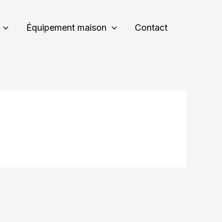
Équipement maison
Contact