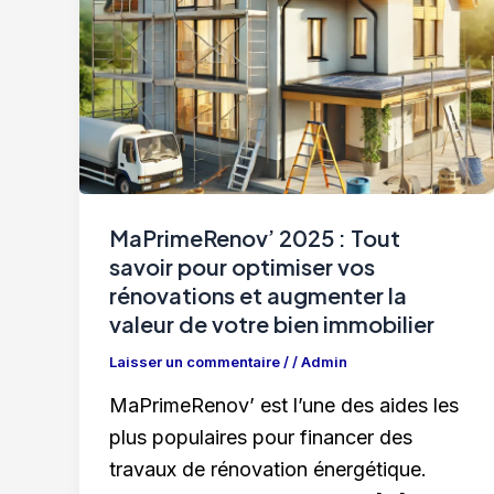
MaPrimeRenov’ 2025 : Tout
savoir pour optimiser vos
rénovations et augmenter la
valeur de votre bien immobilier
Laisser un commentaire
/
/
Admin
MaPrimeRenov’ est l’une des aides les
plus populaires pour financer des
travaux de rénovation énergétique.