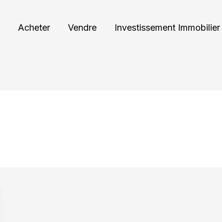
Acheter
Vendre
Investissement Immobilier