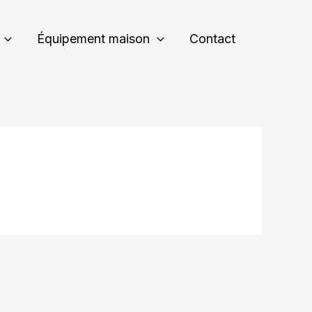
Équipement maison
Contact