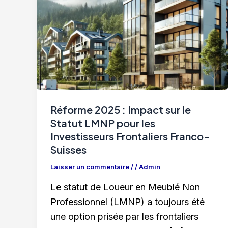
Réforme 2025 : Impact sur le
Statut LMNP pour les
Investisseurs Frontaliers Franco-
Suisses
Laisser un commentaire
/
/
Admin
Le statut de Loueur en Meublé Non
Professionnel (LMNP) a toujours été
une option prisée par les frontaliers