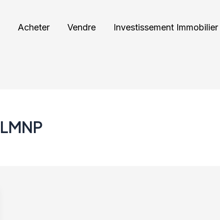
Acheter
Vendre
Investissement Immobilier
x LMNP