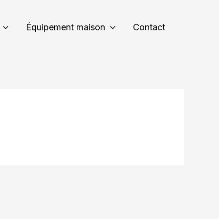
Équipement maison
Contact