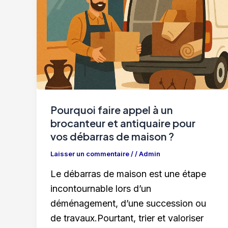
Pourquoi faire appel à un
brocanteur et antiquaire pour
vos débarras de maison ?
Laisser un commentaire
/
/
Admin
Le débarras de maison est une étape
incontournable lors d’un
déménagement, d’une succession ou
de travaux.Pourtant, trier et valoriser