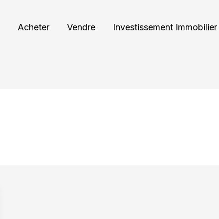
Acheter
Vendre
Investissement Immobilier