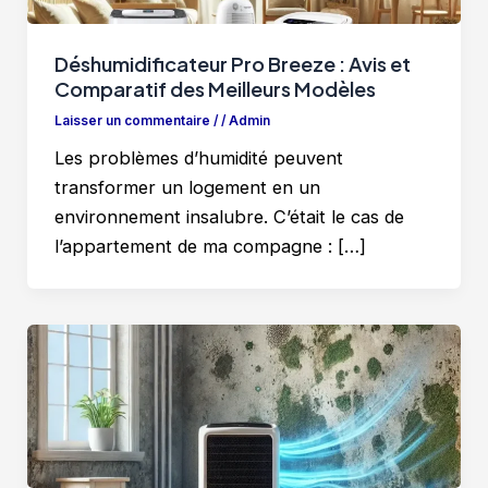
Déshumidificateur Pro Breeze : Avis et
Comparatif des Meilleurs Modèles
Laisser un commentaire
/
/
Admin
Les problèmes d’humidité peuvent
transformer un logement en un
environnement insalubre. C’était le cas de
l’appartement de ma compagne : […]