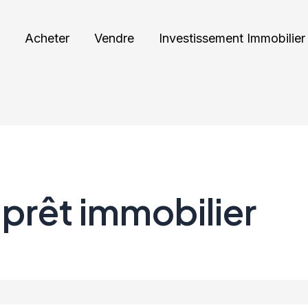
Acheter
Vendre
Investissement Immobilier
prêt immobilier