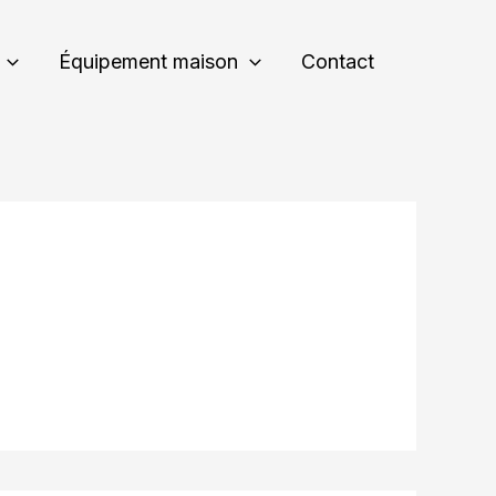
Équipement maison
Contact