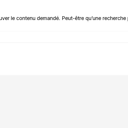
uver le contenu demandé. Peut-être qu’une recherche 