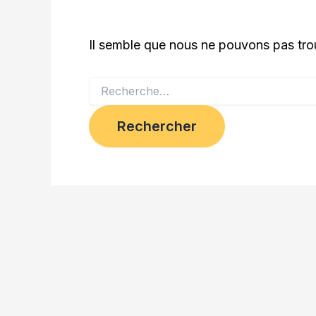
Il semble que nous ne pouvons pas tro
Rechercher :